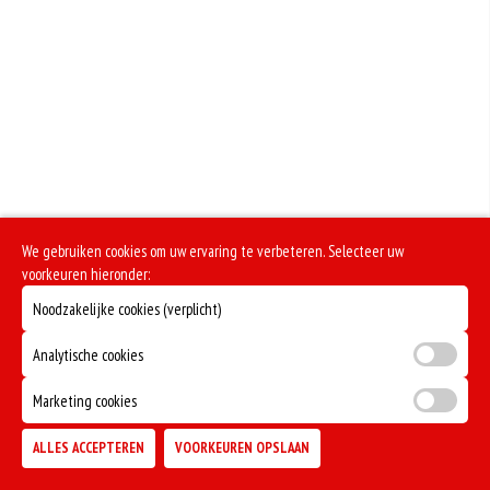
We gebruiken cookies om uw ervaring te verbeteren. Selecteer uw
voorkeuren hieronder:
Noodzakelijke cookies (verplicht)
Analytische cookies
Marketing cookies
ALLES ACCEPTEREN
VOORKEUREN OPSLAAN
TOEVOEGEN