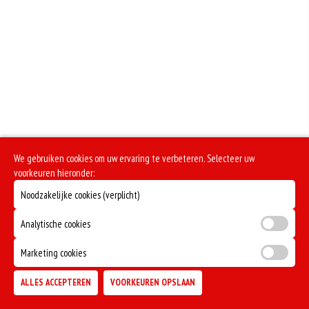
We gebruiken cookies om uw ervaring te verbeteren. Selecteer uw
voorkeuren hieronder:
Noodzakelijke cookies (verplicht)
Analytische cookies
Marketing cookies
ALLES ACCEPTEREN
VOORKEUREN OPSLAAN
TOEVOEGEN