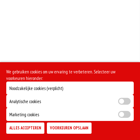
We gebruiken cookies om uw ervaring te verbeteren. Selecteer uw
voorkeuren hieronder:
Noodzakelijke cookies (verplicht)
Analytische cookies
Marketing cookies
ALLES ACCEPTEREN
VOORKEUREN OPSLAAN
TOEVOEGEN