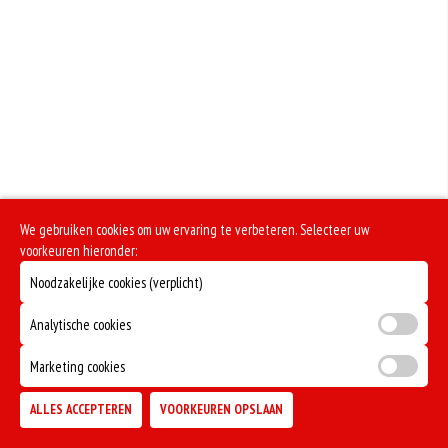
We gebruiken cookies om uw ervaring te verbeteren. Selecteer uw
voorkeuren hieronder:
Noodzakelijke cookies (verplicht)
Analytische cookies
Marketing cookies
ALLES ACCEPTEREN
VOORKEUREN OPSLAAN
TOEVOEGEN