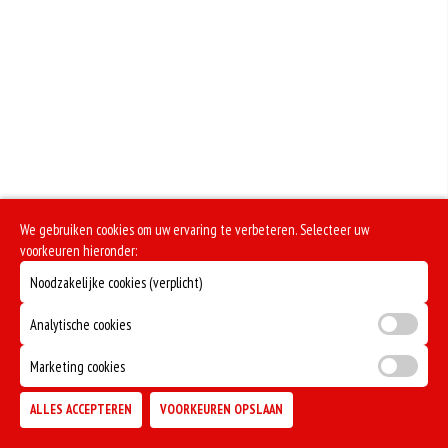
We gebruiken cookies om uw ervaring te verbeteren. Selecteer uw
voorkeuren hieronder:
Noodzakelijke cookies (verplicht)
Analytische cookies
Marketing cookies
ALLES ACCEPTEREN
VOORKEUREN OPSLAAN
TOEVOEGEN