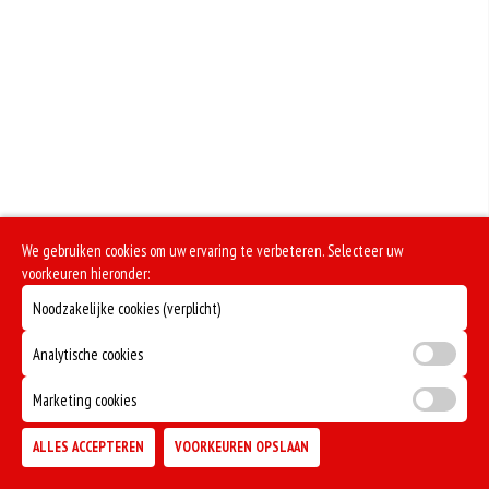
We gebruiken cookies om uw ervaring te verbeteren. Selecteer uw
voorkeuren hieronder:
Noodzakelijke cookies (verplicht)
Analytische cookies
Marketing cookies
ALLES ACCEPTEREN
VOORKEUREN OPSLAAN
TOEVOEGEN