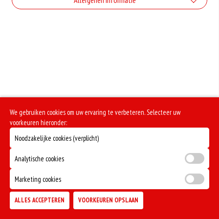
Allergenen informatie
Geen aangegeven allergenen.
We gebruiken cookies om uw ervaring te verbeteren. Selecteer uw
voorkeuren hieronder:
Noodzakelijke cookies (verplicht)
Analytische cookies
Marketing cookies
ALLES ACCEPTEREN
VOORKEUREN OPSLAAN
TOEVOEGEN