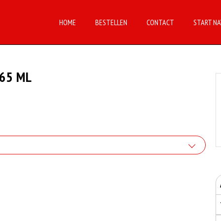
HOME
BESTELLEN
CONTACT
START NA
65 ML