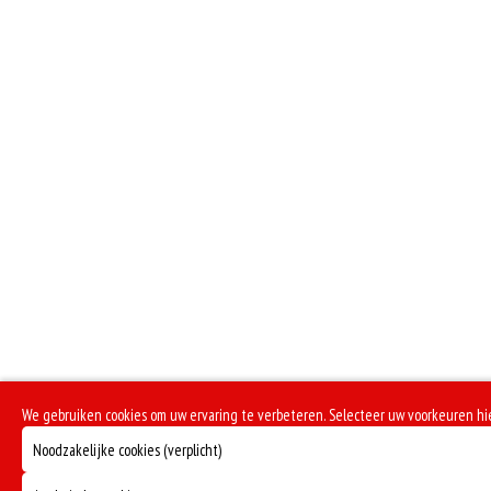
We gebruiken cookies om uw ervaring te verbeteren. Selecteer uw voorkeuren hi
Noodzakelijke cookies (verplicht)