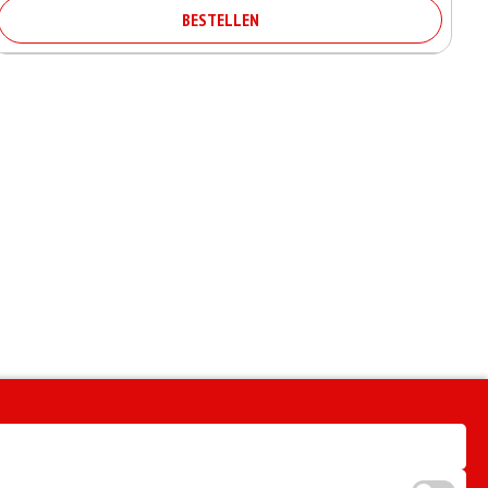
BESTELLEN