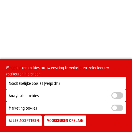
We gebruiken cookies om uw ervaring te verbeteren. Selecteer uw
voorkeuren hieronder:
Noodzakelijke cookies (verplicht)
Analytische cookies
Marketing cookies
ALLES ACCEPTEREN
VOORKEUREN OPSLAAN
TOEVOEGEN