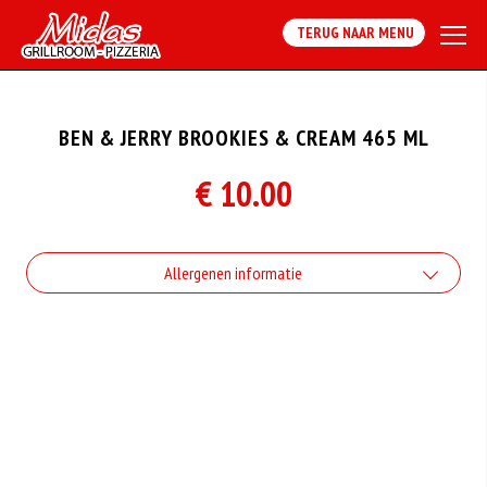
TERUG NAAR MENU
BEN & JERRY BROOKIES & CREAM 465 ML
€ 10.00
Allergenen informatie
Geen aangegeven allergenen.