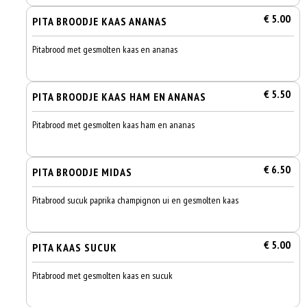
€ 5.00
PITA BROODJE KAAS ANANAS
Pitabrood met gesmolten kaas en ananas
€ 5.50
PITA BROODJE KAAS HAM EN ANANAS
Pitabrood met gesmolten kaas ham en ananas
€ 6.50
PITA BROODJE MIDAS
Pitabrood sucuk paprika champignon ui en gesmolten kaas
€ 5.00
PITA KAAS SUCUK
Pitabrood met gesmolten kaas en sucuk