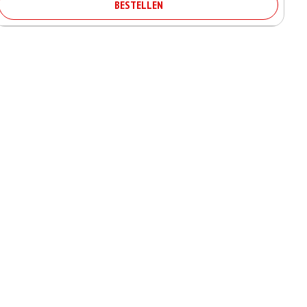
BESTELLEN