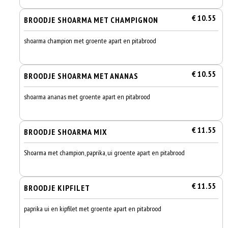
€ 10.55
BROODJE SHOARMA MET CHAMPIGNON
shoarma champion met groente apart en pitabrood
€ 10.55
BROODJE SHOARMA MET ANANAS
shoarma ananas met groente apart en pitabrood
€ 11.55
BROODJE SHOARMA MIX
Shoarma met champion, paprika, ui groente apart en pitabrood
€ 11.55
BROODJE KIPFILET
paprika ui en kipfilet met groente apart en pitabrood