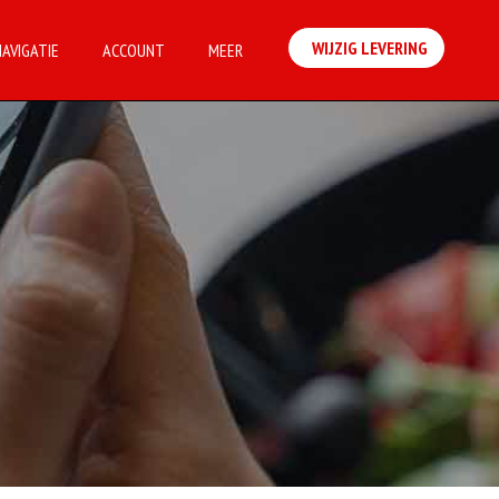
WIJZIG LEVERING
NAVIGATIE
ACCOUNT
MEER