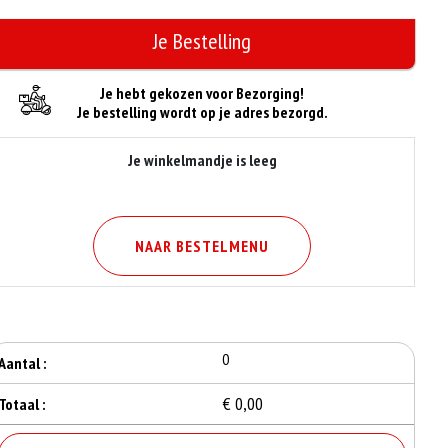
Je Bestelling
Je hebt gekozen voor Bezorging!
Je bestelling wordt op je adres bezorgd.
Je winkelmandje is leeg
NAAR BESTELMENU
0
Aantal :
€ 0,00
Totaal :