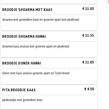
€ 11.05
BROODJE SHOARMA MET KAAS
shoarma met gesmolten kaas en groente apart met pitabrood
€ 11.55
BROODJE SHOARMA HAWAI
shoarma kaas, ananas met groente apart en pitabrood
€ 11.05
BROODJE DONER HAWAI
doner met, kaas, ananas groente apart en Turks brood
€ 4.50
PITA BROODJE KAAS
pitabroodje met gesmolten kaas