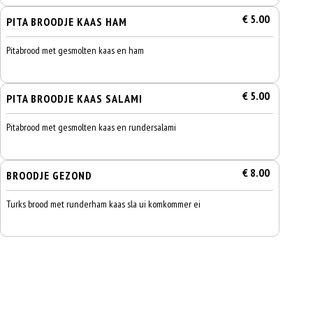
€ 5.00
PITA BROODJE KAAS HAM
Pitabrood met gesmolten kaas en ham
€ 5.00
PITA BROODJE KAAS SALAMI
Pitabrood met gesmolten kaas en rundersalami
€ 8.00
BROODJE GEZOND
Turks brood met runderham kaas sla ui komkommer ei